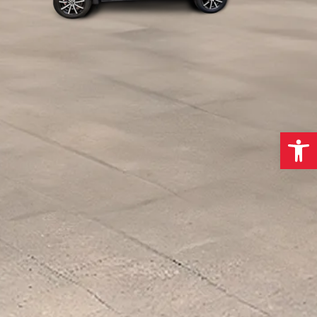
פתח סרגל נגישות