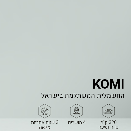
KOMI
החשמלית המשתלמת בישראל
320 ק"מ
4 מושבים
3 שנות אחריות
טווח נסיעה
מלאה