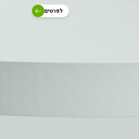
לפרטים