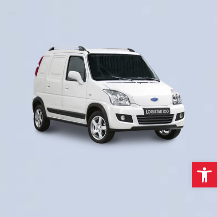
פתח סרגל נגישות