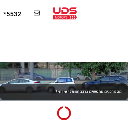
5532*
מה צרכנים מחפשים ברכב חשמלי עירוני?